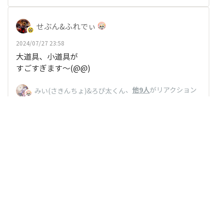
せぶん&ふれでぃ
2024/07/27 23:58
大道具、小道具が
すごすぎます～(@@)
、
他9人
がリアクション
みい(さきんちょ)&ろぴ太くん
いいね
返信する
おみやさん
2024/07/29 00:02