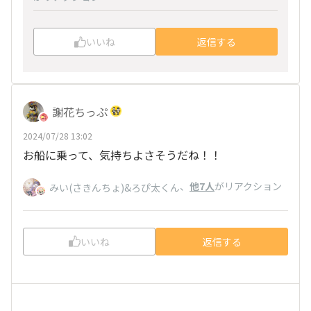
いいね
返信する
謝花ちっぷ
2024/07/28 13:02
お船に乗って、気持ちよさそうだね！！
、
他7人
がリアクション
みい(さきんちょ)&ろぴ太くん
いいね
返信する