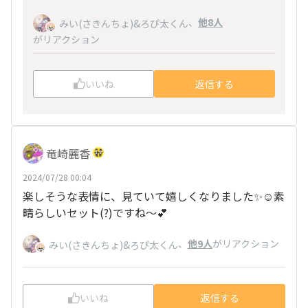
、
他8人
みい(さきんちょ)&ろぴ太くん
がリアクション
いいね
返信する
竜崎麗香
2024/07/28 00:04
楽しそうな表情に、見ていて嬉しくなりました✨☺素
晴らしいセット(?)ですね～💕
、
他9人
がリアクション
みい(さきんちょ)&ろぴ太くん
いいね
返信する