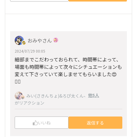
おみやさん
2024/07/29 00:05
細部までこだわっておられて、時間帯によって、
場面も時間帯によって次々にシチュエーションも
変えて下さっていて楽しませてもらいました😍
🙋‍♀️
、
他5人
みい(さきんちょ)&ろぴ太くん
がリアクション
いいね
返信する