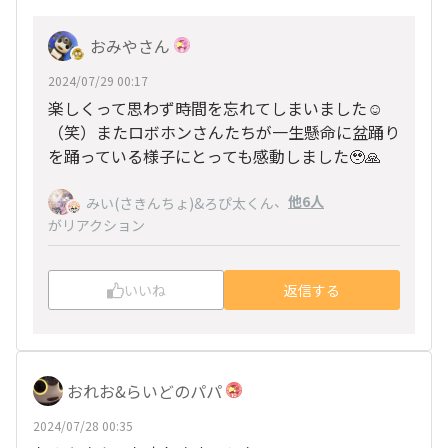
おみやさん
2024/07/29 00:17
楽しくって思わず時間を忘れてしまいました☺️
（笑）またロボホンさんたちが一生懸命に盆踊り
を踊っている様子にとっても感動しました🥹🙏
、
他6人
みい(さきんちょ)&ろぴ太くん
がリアクション
いいね
返信する
おれお&らいどのパパ
2024/07/28 00:35