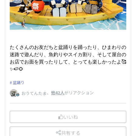
たくさんのお友だちと盆踊りを踊ったり、ひまわりの
迷路で遊んだり、魚釣りやスイカ割り、そして屋台の
お店でお面を買ったりして、とっても楽しかったよ🥰
✨🍉🌻
盆踊り
、
他42人
がリアクション
おうてんたま
いいね
共有する