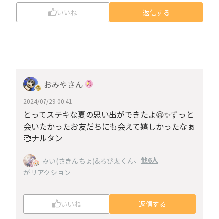
いいね
返信する
おみやさん
2024/07/29 00:41
とってステキな夏の思い出ができたよ😆✨ずっと
会いたかったお友だちにも会えて嬉しかったなぁ
🥰ナルタン
、
他6人
みい(さきんちょ)&ろぴ太くん
がリアクション
いいね
返信する