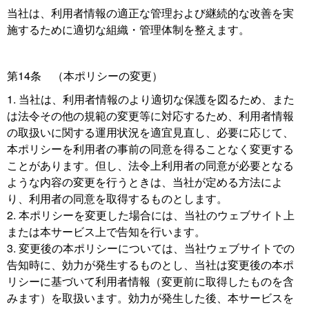
当社は、利用者情報の適正な管理および継続的な改善を実
施するために適切な組織・管理体制を整えます。
第14条 （本ポリシーの変更）
当社は、利用者情報のより適切な保護を図るため、また
は法令その他の規範の変更等に対応するため、利用者情報
の取扱いに関する運用状況を適宜見直し、必要に応じて、
本ポリシーを利用者の事前の同意を得ることなく変更する
ことがあります。但し、法令上利用者の同意が必要となる
ような内容の変更を行うときは、当社が定める方法によ
り、利用者の同意を取得するものとします。
本ポリシーを変更した場合には、当社のウェブサイト上
または本サービス上で告知を行います。
変更後の本ポリシーについては、当社ウェブサイトでの
告知時に、効力が発生するものとし、当社は変更後の本ポ
リシーに基づいて利用者情報（変更前に取得したものを含
みます）を取扱います。効力が発生した後、本サービスを