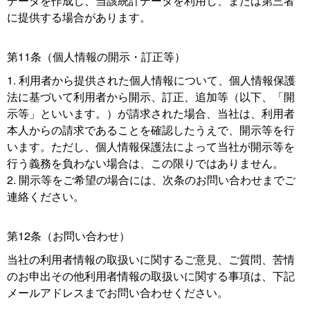
データを作成し、当該統計データを利用し、または第三者
に提供する場合があります。
第11条（個人情報の開示・訂正等）
利用者から提供された個人情報について、個人情報保護
法に基づいて利用者から開示、訂正、追加等（以下、「開
示等」といいます。）が請求された場合、当社は、利用者
本人からの請求であることを確認したうえで、開示等を行
います。ただし、個人情報保護法によって当社が開示等を
行う義務を負わない場合は、この限りではありません。
開示等をご希望の場合には、次条のお問い合わせまでご
連絡ください。
第12条（お問い合わせ）
当社の利用者情報の取扱いに関するご意見、ご質問、苦情
のお申出その他利用者情報の取扱いに関する事項は、下記
メールアドレスまでお問い合わせください。