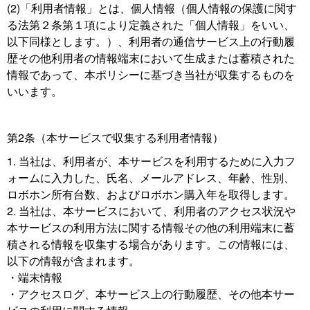
(2)「利用者情報」とは、個人情報（個人情報の保護に関す
る法第２条第１項により定義された「個人情報」をいい、
以下同様とします。）、利用者の通信サービス上の行動履
歴その他利用者の情報端末において生成または蓄積された
情報であって、本ポリシーに基づき当社が収集するものを
いいます。
第2条（本サービスで収集する利用者情報）
当社は、利用者が、本サービスを利用するために入力フ
ォームに入力した、氏名、メールアドレス、年齢、性別、
ロボホン所有台数、およびロボホン購入年を取得します。
当社は、本サービスにおいて、利用者のアクセス状況や
本サービスの利用方法に関する情報その他の利用端末に蓄
積される情報を収集する場合があります。この情報には、
以下の情報が含まれます。
・端末情報
・アクセスログ、本サービス上の行動履歴、その他本サー