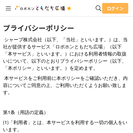
ログイン
全体検索
プライバシーポリシー
シャープ株式会社（以下、「当社」といいます。）は、当
検索
社が提供するサービス「ロボホンともだち広場」（以下
「本サービス」といいます。）における利用者情報の取扱
いについて、以下のとおりプライバシーポリシー（以下、
「本ポリシー」といいます。）を定めます。
本サービスをご利用前に本ポリシーをご確認いただき、内
容についてご同意の上、ご利用いただくようお願い致しま
す。
第1条（用語の定義）
(1)「利用者」とは、本サービスを利用する一切の個人をい
います。