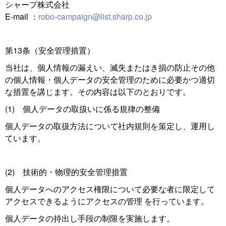
シャープ株式会社
E-mail ：
robo-campaign@list.sharp.co.jp
第13条（安全管理措置）
当社は、個人情報の漏えい、滅失またはき損の防止その他
の個人情報・個人データの安全管理のために必要かつ適切
な措置を講じます。その内容は以下のとおりです。
(1) 個人データの取扱いに係る規律の整備
個人データの取扱方法について社内規則を策定し、運用し
ています。
(2) 技術的・物理的安全管理措置
個人データへのアクセス権限について必要な者に限定して
アクセスできるようにアクセスの管理 を行っています。
個人データの持出し手段の制限を実施します。