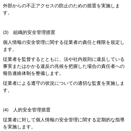
外部からの不正アクセスの防止のための措置を実施しま
す。
(3) 組織的安全管理措置
個人情報の安全管理に関する従業者の責任と権限を規定し
ます。
従業者を監督するとともに、法や社内規則に違反している
事実またはかかる違反の兆候を把握した場合の責任者への
報告連絡体制を整備します。
従業者による遵守の状況についての適切な監査を実施しま
す。
(4) 人的安全管理措置
従業者に対して個人情報の安全管理に関する定期的な指導
を実施します。