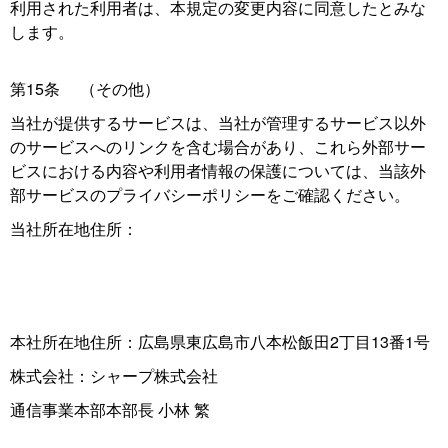
利用された利用者は、本規定の変更内容に同意したとみな
します。
第15条 （その他）
当社が提供するサービスは、当社が管理するサービス以外
のサービスへのリンクを含む場合があり、これら外部サー
ビスにおける内容や利用者情報の保護については、当該外
部サービスのプライバシーポリシーをご確認ください。
当社所在地住所：
本社所在地住所：広島県東広島市八本松飯田2丁目13番1号
株式会社：シャープ株式会社
通信事業本部本部長 小林 繁