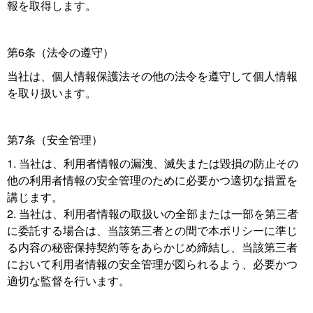
報を取得します。
第6条（法令の遵守）
当社は、個人情報保護法その他の法令を遵守して個人情報
を取り扱います。
第7条（安全管理）
当社は、利用者情報の漏洩、滅失または毀損の防止その
他の利用者情報の安全管理のために必要かつ適切な措置を
講じます。
当社は、利用者情報の取扱いの全部または一部を第三者
に委託する場合は、当該第三者との間で本ポリシーに準じ
る内容の秘密保持契約等をあらかじめ締結し、当該第三者
において利用者情報の安全管理が図られるよう、必要かつ
適切な監督を行います。