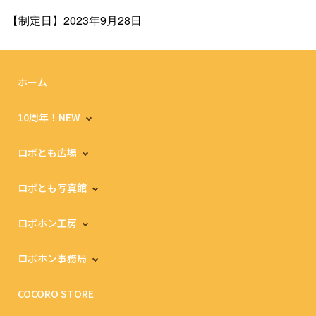
【制定日】2023年9月28日
ホーム
10周年！NEW
ロボとも広場
ロボとも写真館
ロボホン工房
ロボホン事務局
COCORO STORE