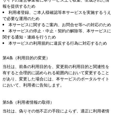
報を提供するため
利用者登録、ご本人様確認等本サービスを実施するうえ
で必要な運用のため
本サービスに関するご案内、お問合せ等への対応のため
本サービスの停止・中止・契約の解除等、本サービスに
関する通知・連絡を行うため
本サービスの利用規約に違反する行為に対応するため
第4条（利用目的の変更）
当社は、前条の利用目的を、変更前の利用目的と関連性を
有すると合理的に認められる範囲内において変更すること
があり、変更した場合には、本サービスのポータルサイト
において、利用者に告知します。
第5条（利用者情報の取得）
当社は、偽りその他不正の手段によらず、適正に利用者情