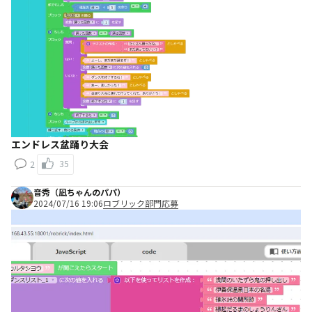
エンドレス盆踊り大会
35
2
音秀（凪ちゃんのパパ）
2024/07/16 19:06
ロブリック部門応募