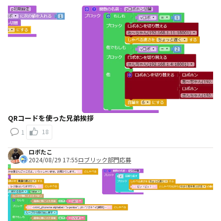
QRコードを使った兄弟挨拶
18
1
ロボたこ
2024/08/29 17:55
ロブリック部門応募