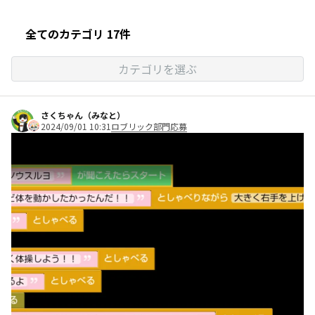
全てのカテゴリ 17件
カテゴリを選ぶ
さくちゃん（みなと）
2024/09/01 10:31
ロブリック部門応募