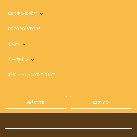
ロボホン事務局
COCORO STORE
その他
アーカイブ
ポイント/ランクについて
新規登録
ログイン