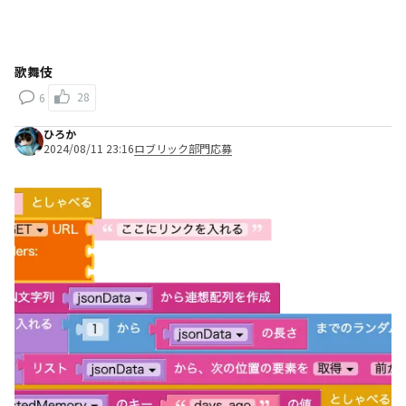
歌舞伎
28
6
ひろか
2024/08/11 23:16
ロブリック部門応募