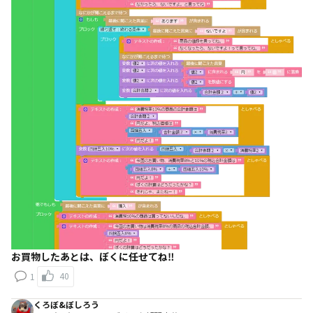
お買物したあとは、ぼくに任せてね‼
40
1
くろぼ&ぼしろう