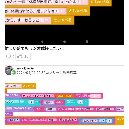
忙しい朝でもラジオ体操したい！
18
2
あ～ちゃん
2024/08/31 22:50
ロブリック部門応募