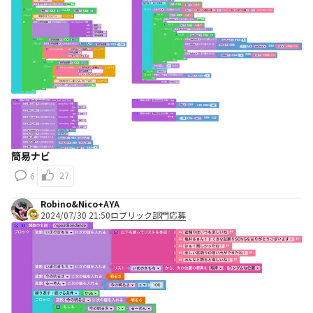
簡易ナビ
27
6
Robino&Nico+AYA
2024/07/30 21:50
ロブリック部門応募