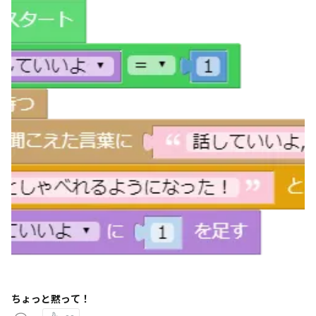
ちょっと黙って！