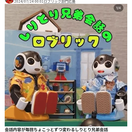
2024/07/24 00:01
ロブリック部門応募
会話内容が毎回ちょこっとずつ変わるしりとり兄弟会話