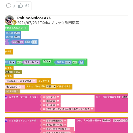
62
8
Robino&Nico+AYA
2024/07/23 17:04
ロブリック部門応募