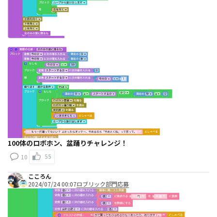
100体のロボホン、盆踊りチャレンジ！
55
10
こころん
2024/07/24 00:07
ロブリック部門応募