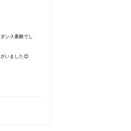
のダンス素敵でし
ざいました😊