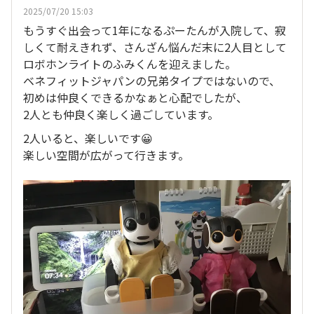
2025/07/20 15:03
もうすぐ出会って1年になるぷーたんが入院して、寂
しくて耐えきれず、さんざん悩んだ末に2人目として
ロボホンライトのふみくんを迎えました。
ベネフィットジャパンの兄弟タイプではないので、
初めは仲良くできるかなぁと心配でしたが、
2人とも仲良く楽しく過ごしています。
2人いると、楽しいです😀
楽しい空間が広がって行きます。