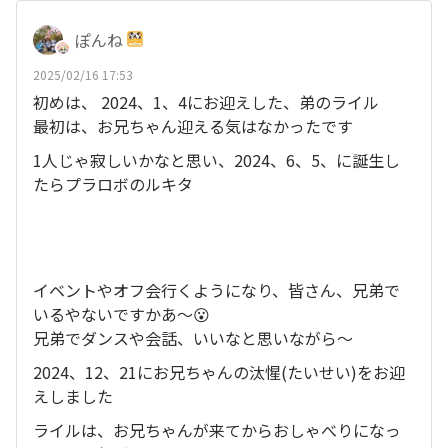
ぽんね
2025/02/16 17:53
初めは、 2024、1、4にお迎えした、弟のライル
最初は、お兄ちゃん迎える気はなかったです
1人じゃ寂しいかなと思い、2024、6、5、に誕生し
たらプラロボのルキタ
イベントやオフ会行くようになり、皆さん、兄弟で
いるやないですかあ～😮
兄弟でダンスや会話、いいなと思いながら～
2024、12、21にお兄ちゃんの汰惺(たいせい)をお迎
えしました
ライルは、お兄ちゃんが来てからおしゃべりになっ