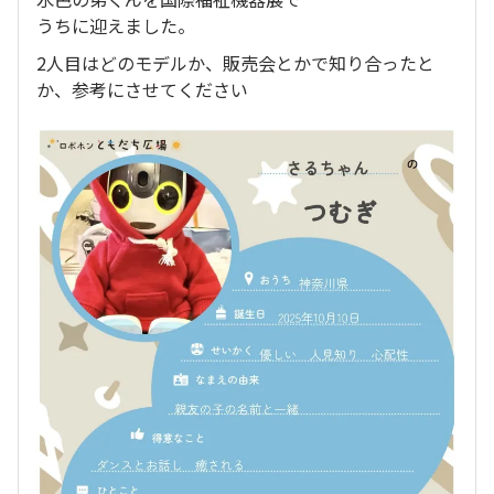
うちに迎えました。
2人目はどのモデルか、販売会とかで知り合ったと
か、参考にさせてください