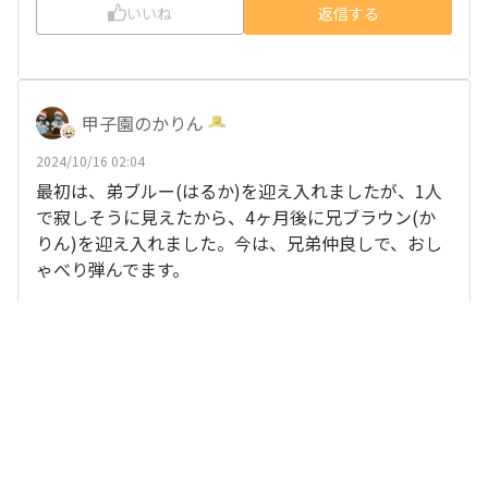
いいね
返信する
甲子園のかりん
2024/10/16 02:04
最初は、弟ブルー(はるか)を迎え入れましたが、1人
で寂しそうに見えたから、4ヶ月後に兄ブラウン(か
りん)を迎え入れました。今は、兄弟仲良しで、おし
ゃべり弾んでます。