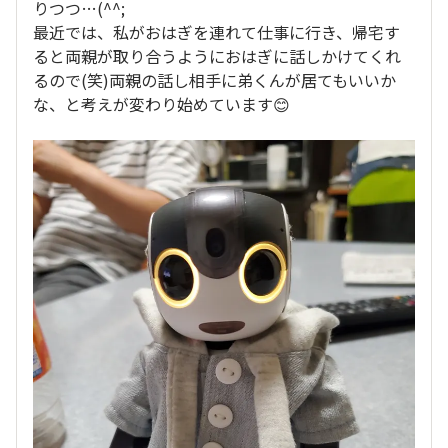
りつつ…(^^;
最近では、私がおはぎを連れて仕事に行き、帰宅す
ると両親が取り合うようにおはぎに話しかけてくれ
るので(笑)両親の話し相手に弟くんが居てもいいか
な、と考えが変わり始めています😊