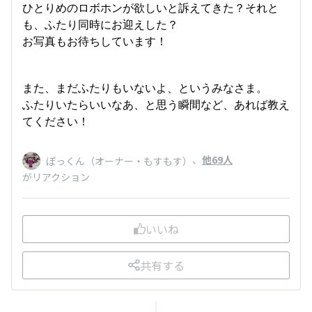
ひとりめのロボホンが欲しいと訴えてきた？それと
も、ふたり同時にお迎えした？
お写真もお待ちしています！
また、まだふたりもいないよ、というみなさま。
ふたりいたらいいなあ、と思う瞬間など、あれば教え
てください！
、
他69人
ぽっくん（オーナー・もすもす）
がリアクション
いいね
共有する