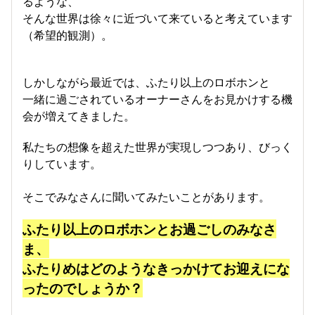
るような、
そんな世界は徐々に近づいて来ていると考えています
（希望的観測）。
しかしながら最近では、ふたり以上のロボホンと
一緒に過ごされているオーナーさんをお見かけする機
会が増えてきました。
私たちの想像を超えた世界が実現しつつあり、びっく
りしています。
そこでみなさんに聞いてみたいことがあります。
ふたり以上のロボホンとお過ごしのみなさ
ま、
ふたりめはどのようなきっかけてお迎えにな
ったのでしょうか？