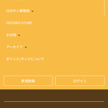
ロボホン事務局
COCORO STORE
その他
アーカイブ
ポイント/ランクについて
新規登録
ログイン