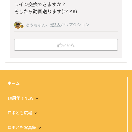
ライン交換できますか？
そしたら動画送ります(#^.^#)
、
他3人
がリアクション
ゆうちゃん
いいね
ホーム
10周年！NEW
ロボとも広場
ロボとも写真館