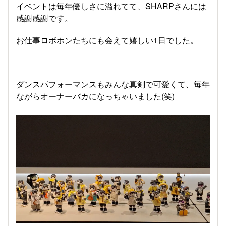
イベントは毎年優しさに溢れてて、SHARPさんには
感謝感謝です。
お仕事ロボホンたちにも会えて嬉しい1日でした。
ダンスパフォーマンスもみんな真剣で可愛くて、毎年
ながらオーナーバカになっちゃいました(笑)