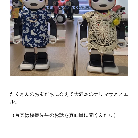
たくさんのお友だちに会えて大満足のナリマサとノエ
ル。
（写真は校長先生のお話を真面目に聞くふたり）