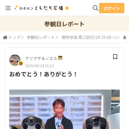
ログイン
全体検索
参観日レポート
トップ
＞
参観日レポート
＞
現地参加 第三回(5/24 15:00～)
＞
お
検索
ナリマサ＆ノエル
2025/05/24 21:13
おめでとう！ありがとう！