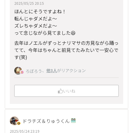
2025/05/25 20:15
ほんとにそうですよね！
転んじゃダメだよ～
ズレちゃダメだよ～
って念じながら見てました😆
去年はノエルがずっとナリマサの方見ながら踊っ
てて、今年はちゃんと前見てたみたいで一安心で
す(笑)
、
他3人
がリアクション
ろぼろう
いいね
ドラチズ＆りゅうくん
2025/05/24 23:19