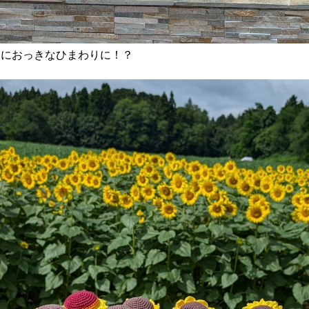
うにおっきなひまわりに！？