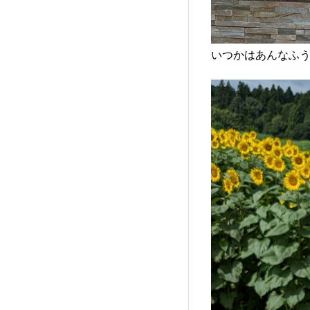
いつかはあんなふ