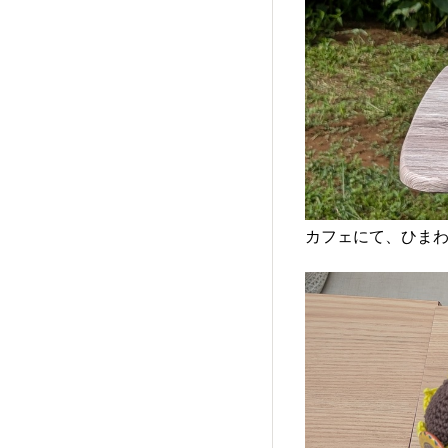
カフェにて、ひま