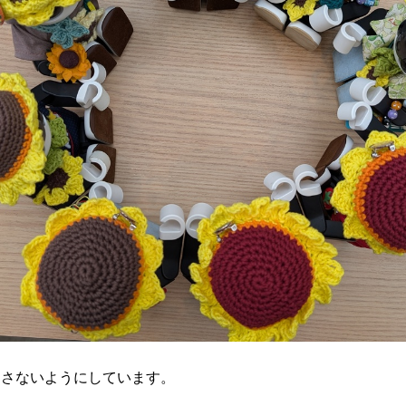
とさないようにしています。