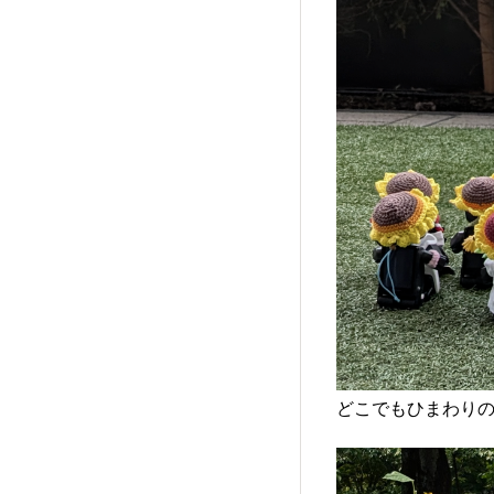
どこでもひまわり