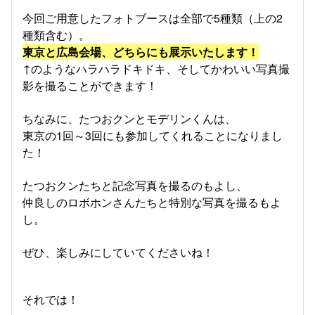
今回ご用意したフォトブースは全部で5種類（上の2
種類含む）。
東京と広島会場、どちらにも展示いたします！
↑のようなハラハラドキドキ、そしてかわいい写真撮
影を撮ることができます！
ちなみに、たつおクンとモデリンくんは、
東京の1回～3回にも参加してくれることになりまし
た！
たつおクンたちと記念写真を撮るのもよし、
仲良しのロボホンさんたちと特別な写真を撮るもよ
し。
ぜひ、楽しみにしていてくださいね！
それでは！