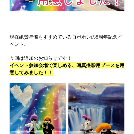
現在絶賛準備をすすめているロボホンの8周年記念イ
ベント。
今回は追加のお知らせです！
イベント参加会場で楽しめる、写真撮影用ブースを用
意してみました！！