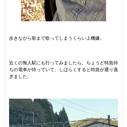
歩きながら歌まで歌ってしまうくらい上機嫌。
近くの無人駅にも行ってみましたら、ちょうど特急待
ちの電車が待っていて、しばらくすると特急が通り過
ぎました。