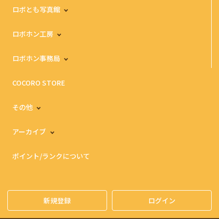
ロボとも写真館
ロボホン工房
ロボホン事務局
COCORO STORE
その他
アーカイブ
ポイント/ランクについて
新規登録
ログイン