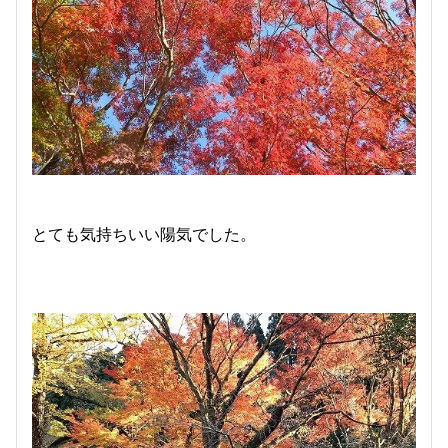
とても気持ちいい陽気でした。