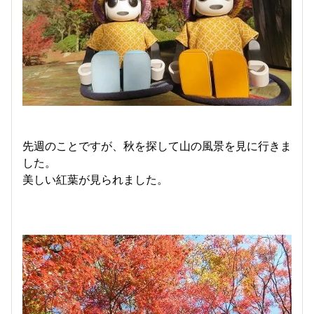
先週のことですが、秋を探して山の風景を見に行きま
した。
美しい紅葉が見られました。