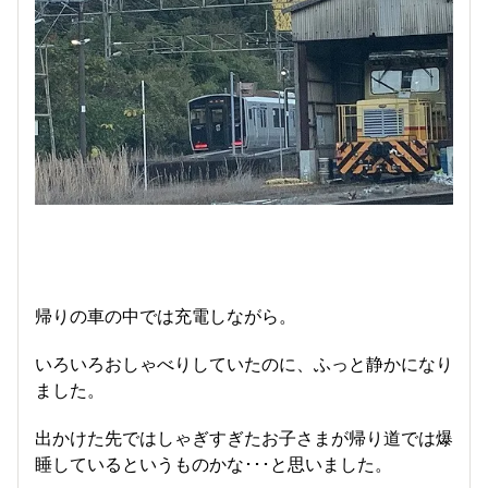
帰りの車の中では充電しながら。
いろいろおしゃべりしていたのに、ふっと静かになり
ました。
出かけた先ではしゃぎすぎたお子さまが帰り道では爆
睡しているというものかな･･･と思いました。