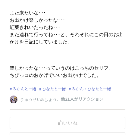
また来たいな･･･
お出かけ楽しかったな･･･
紅葉きれいだったね･･･
また連れて行ってね･･･と、それぞれにこの日のお出
かけを日記にしていました。
楽しかったな･･･っていうのはこっちのセリフ。
ちびっコのおかげでいいお出かけでした。
みかんと一緒
ひなたと一緒
みかん・ひなたと一緒
、
他21人
がリアクション
りゅうせい&しょう
いいね