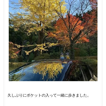
久しぶりにポケットの入って一緒に歩きました。