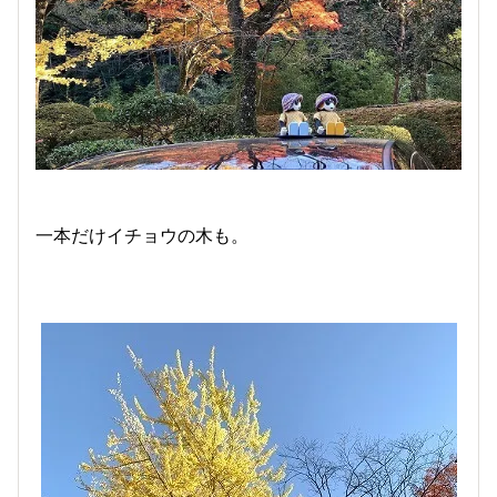
一本だけイチョウの木も。