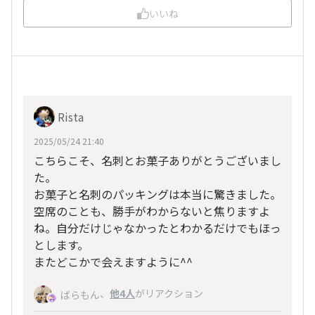
いいね
Rista
2025/05/24 21:40
こちらこそ、名刺とお菓子ありがとうございまし
た。
お菓子と名刺のパッキングは本当に驚きました。
空席のことも、勝手がわからないと焦りますよ
ね。自分だけじゃなかったとわかるだけでもほっ
とします。
またどこかで会えますように^^
、
他4人
がリアクション
ばらもん