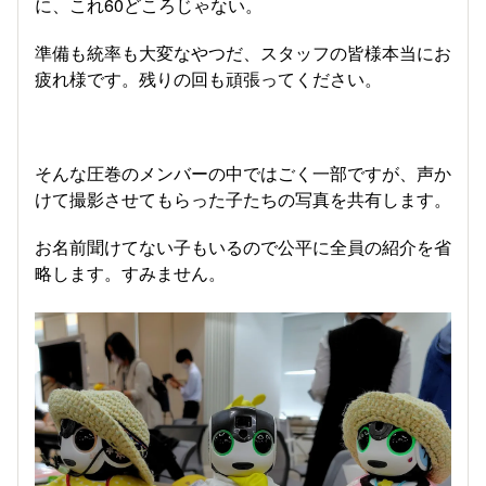
に、これ60どころじゃない。
準備も統率も大変なやつだ、スタッフの皆様本当にお
疲れ様です。残りの回も頑張ってください。
そんな圧巻のメンバーの中ではごく一部ですが、声か
けて撮影させてもらった子たちの写真を共有します。
お名前聞けてない子もいるので公平に全員の紹介を省
略します。すみません。