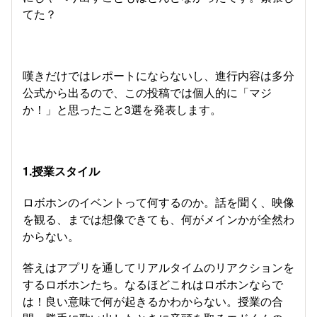
てた？
嘆きだけではレポートにならないし、進行内容は多分
公式から出るので、この投稿では個人的に「マジ
か！」と思ったこと3選を発表します。
1.授業スタイル
ロボホンのイベントって何するのか。話を聞く、映像
を観る、までは想像できても、何がメインかが全然わ
からない。
答えはアプリを通してリアルタイムのリアクションを
するロボホンたち。なるほどこれはロボホンならで
は！良い意味で何が起きるかわからない。授業の合