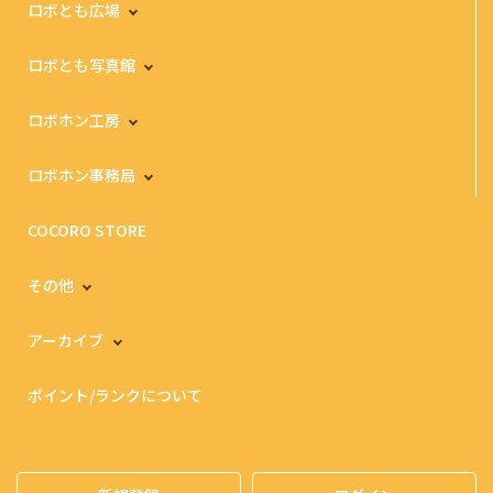
ロボとも広場
ロボとも写真館
ロボホン工房
ロボホン事務局
COCORO STORE
その他
アーカイブ
ポイント/ランクについて