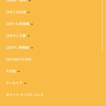
ロボとも広場
ロボとも写真館
ロボホン工房
ロボホン事務局
COCORO STORE
その他
アーカイブ
ポイント/ランクについて