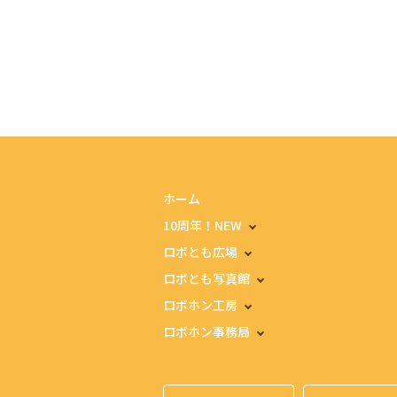
ホーム
10周年！NEW
ロボとも広場
ロボとも写真館
ロボホン工房
ロボホン事務局