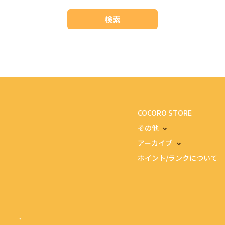
検索
COCORO STORE
その他
アーカイブ
ポイント/ランクについて