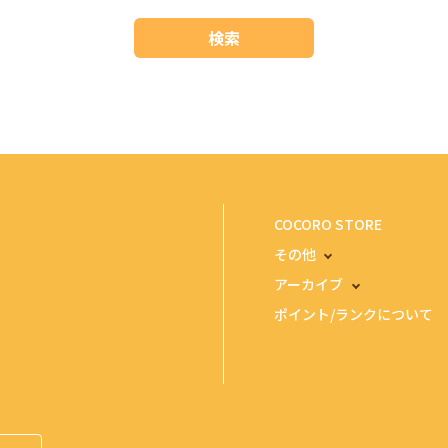
検索
COCORO STORE
その他
アーカイブ
ポイント/ランクについて