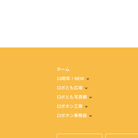
ホーム
10周年！NEW
ロボとも広場
ロボとも写真館
ロボホン工房
ロボホン事務局