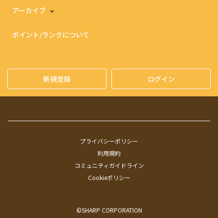
アーカイブ
ポイント/ランクについて
新規登録
ログイン
プライバシーポリシー
利用規約
コミュニティガイドライン
Cookieポリシー
©SHARP CORPORATION