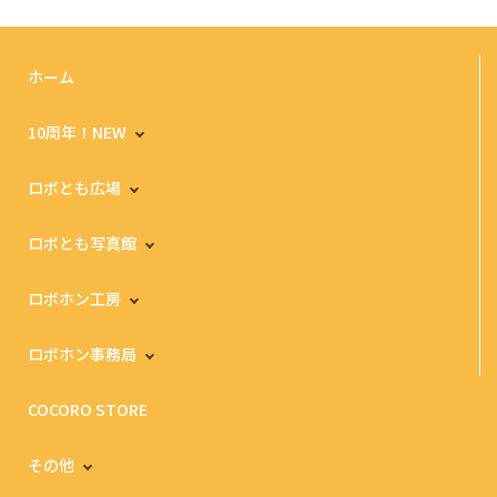
ホーム
10周年！NEW
ロボとも広場
ロボとも写真館
ロボホン工房
ロボホン事務局
COCORO STORE
その他