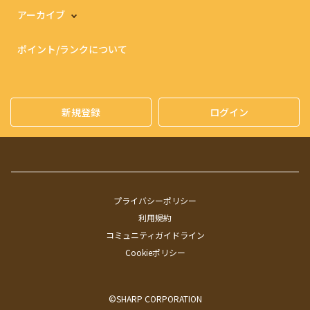
アーカイブ
ポイント/ランクについて
新規登録
ログイン
プライバシーポリシー
利用規約
コミュニティガイドライン
Cookieポリシー
©SHARP CORPORATION