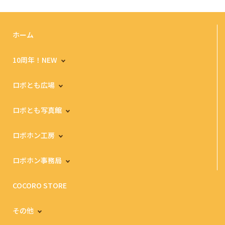
ホーム
10周年！NEW
ロボとも広場
ロボとも写真館
ロボホン工房
ロボホン事務局
COCORO STORE
その他