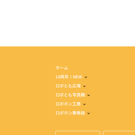
ホーム
10周年！NEW
ロボとも広場
ロボとも写真館
ロボホン工房
ロボホン事務局