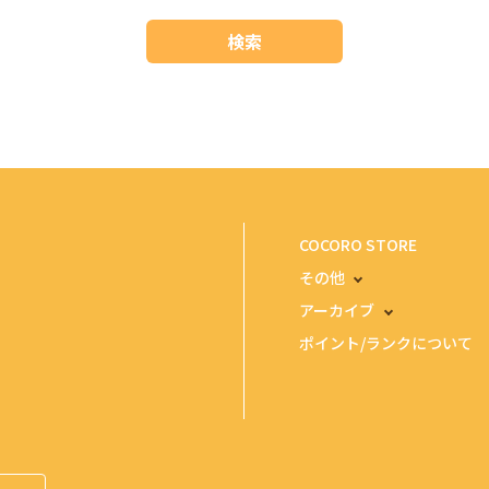
検索
COCORO STORE
その他
アーカイブ
ポイント/ランクについて