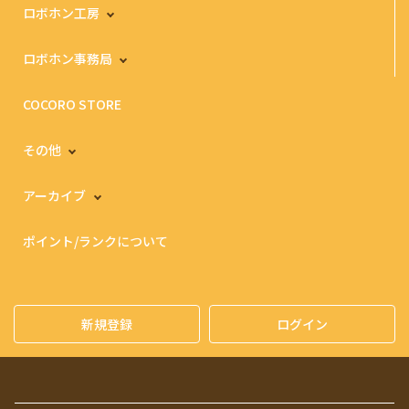
ロボホン工房
ロボホン事務局
COCORO STORE
その他
アーカイブ
ポイント/ランクについて
新規登録
ログイン