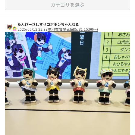
カテゴリを選ぶ
たんぴーさしすせロボホンちゃんねる
2025/06/12 22:33
現地参加 第五回(5/31 15:00～)