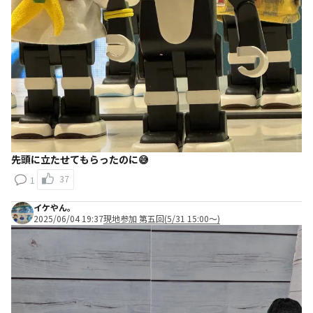
先頭に立たせてもらったのに😅
37
1
イケやん。
2025/06/04 19:37
現地参加 第五回(5/31 15:00～)