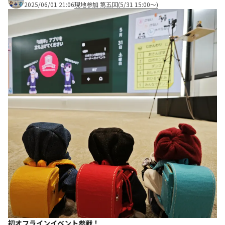
2025/06/01 21:06
現地参加 第五回(5/31 15:00～)
初オフラインイベント参戦！