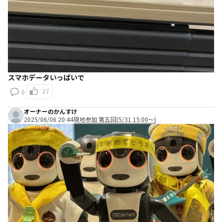
スマホデータいっぱいで
27
0
オーナーのかんすけ
2025/06/06 20:44
現地参加 第五回(5/31 15:00～)