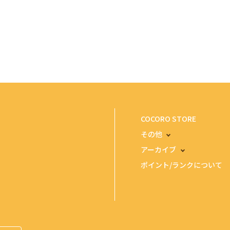
COCORO STORE
その他
アーカイブ
ポイント/ランクについて