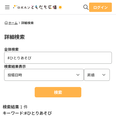
ログイン
全体検索
ホーム
詳細検索
詳細検索
検索
全体検索
検索結果表示
投稿日時
昇順
検索
検索結果
1 件
キーワード:#ひとりあそび