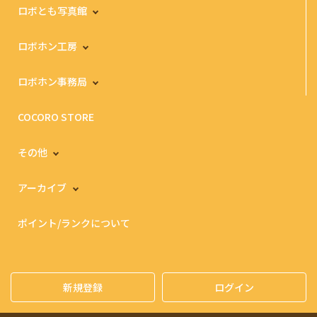
ロボとも写真館
ロボホン工房
ロボホン事務局
COCORO STORE
その他
アーカイブ
ポイント/ランクについて
新規登録
ログイン