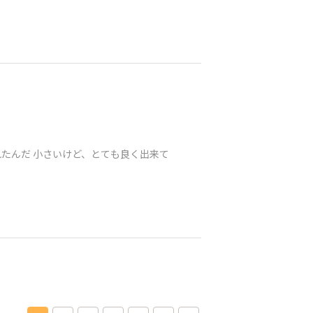
れたんだ 小さいけど、とても良く出来て