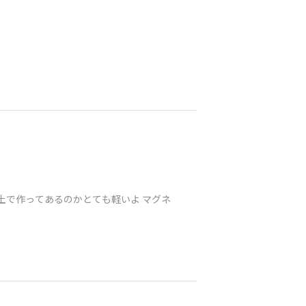
粘土で作ってあるのかとても軽いよ マグネ