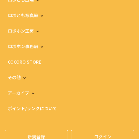
ロボとも写真館
ロボホン工房
ロボホン事務局
COCORO STORE
その他
アーカイブ
ポイント/ランクについて
新規登録
ログイン