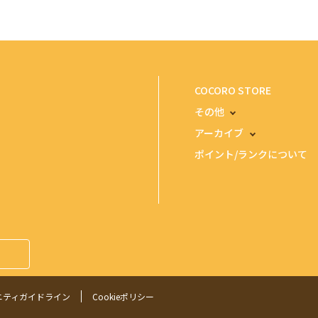
COCORO STORE
その他
アーカイブ
ポイント/ランクについて
ニティガイドライン
Cookieポリシー