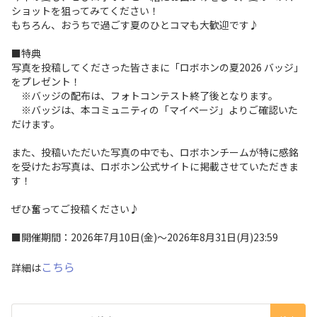
ショットを狙ってみてください！
もちろん、おうちで過ごす夏のひとコマも大歓迎です♪
■特典
写真を投稿してくださった皆さまに「ロボホンの夏2026 バッジ」
をプレゼント！
※バッジの配布は、フォトコンテスト終了後となります。
※バッジは、本コミュニティの「マイページ」よりご確認いた
だけます。
また、投稿いただいた写真の中でも、ロボホンチームが特に感銘
を受けたお写真は、ロボホン公式サイトに掲載させていただきま
す！
ぜひ奮ってご投稿ください♪
■開催期間：2026年7月10日(金)～2026年8月31日(月)23:59
こちら
詳細は