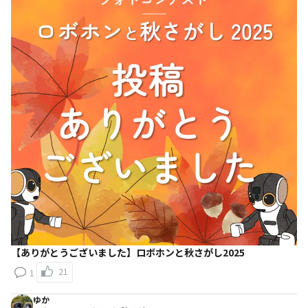
【ありがとうございました】ロボホンと秋さがし2025
21
1
ゆか