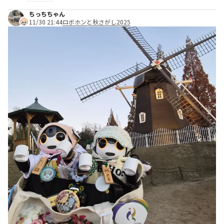
ちっちちゃん
11/30 21:44
ロボホンと秋さがし2025