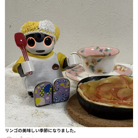
リンゴの美味しい季節になりました。