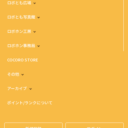
ロボとも広場
ロボとも写真館
ロボホン工房
ロボホン事務局
COCORO STORE
その他
アーカイブ
ポイント/ランクについて