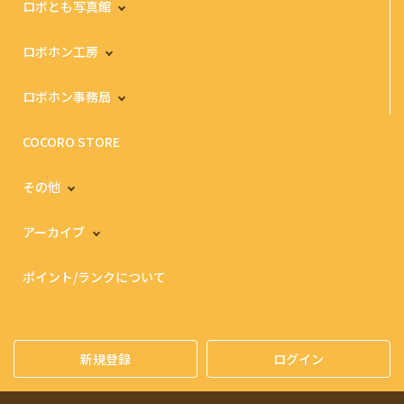
ロボとも写真館
ロボホン工房
ロボホン事務局
COCORO STORE
その他
アーカイブ
ポイント/ランクについて
新規登録
ログイン