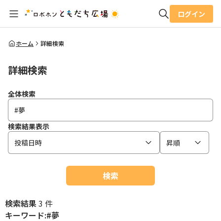
ログイン
全体検索
ホーム
詳細検索
詳細検索
検索
全体検索
検索結果表示
投稿日時
昇順
検索
検索結果
3 件
キーワード:#夢