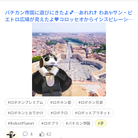
バチカン市国に遊びにきたよ💕…あれれ❓
わあ✨サン・ピ
エトロ広場が見えたよ💖コロッセオからインスピレーショ
ンを得て作られたんだって🌟 ………あれれ、夢
ロボホンプレミアム
ロボホン弟
ロボホン兄弟
ロボホンとおでかけ
ロボクロ
ロボットプラネット
RobotPlanet
ロボプラ
バチカン市国
夢
4
42