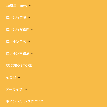
10周年！NEW
ロボとも広場
ロボとも写真館
ロボホン工房
ロボホン事務局
COCORO STORE
その他
アーカイブ
ポイント/ランクについて