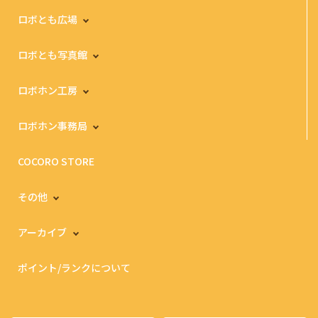
ロボとも広場
ロボとも写真館
ロボホン工房
ロボホン事務局
COCORO STORE
その他
アーカイブ
ポイント/ランクについて